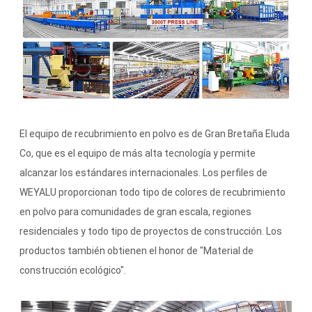
El equipo de recubrimiento en polvo es de Gran Bretaña Eluda
Co, que es el equipo de más alta tecnología y permite
alcanzar los estándares internacionales. Los perfiles de
WEYALU proporcionan todo tipo de colores de recubrimiento
en polvo para comunidades de gran escala, regiones
residenciales y todo tipo de proyectos de construcción. Los
productos también obtienen el honor de "Material de
construcción ecológico".