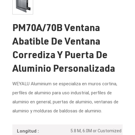
PM70A/70B Ventana
Abatible De Ventana
Corrediza Y Puerta De
Aluminio Personalizada
WEYALU Aluminium se especializa en muros cortina,
perfiles de aluminio para uso industrial, perfiles de
aluminio en general, puertas de aluminio, ventanas de
aluminio y molduras de baldosas de aluminio.
5.8 M, 6.0M or Customized
Longitud :