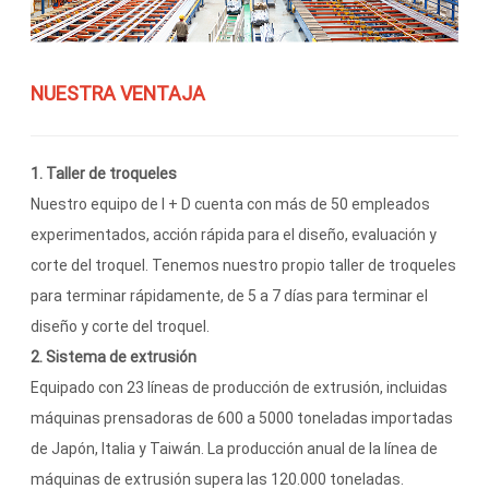
NUESTRA VENTAJA
1. Taller de troqueles
Nuestro equipo de I + D cuenta con más de 50 empleados
experimentados, acción rápida para el diseño, evaluación y
corte del troquel. Tenemos nuestro propio taller de troqueles
para terminar rápidamente, de 5 a 7 días para terminar el
diseño y corte del troquel.
2. Sistema de extrusión
Equipado con 23 líneas de producción de extrusión, incluidas
máquinas prensadoras de 600 a 5000 toneladas importadas
de Japón, Italia y Taiwán. La producción anual de la línea de
máquinas de extrusión supera las 120.000 toneladas.