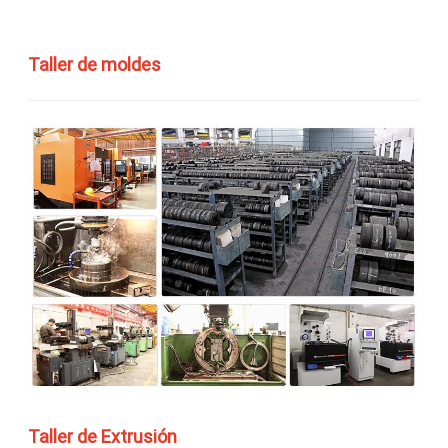
Taller de moldes
Taller de Extrusión