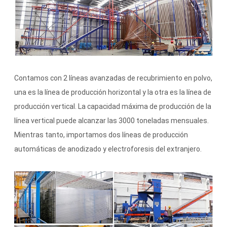
Contamos con 2 líneas avanzadas de recubrimiento en polvo,
una es la línea de producción horizontal y la otra es la línea de
producción vertical. La capacidad máxima de producción de la
línea vertical puede alcanzar las 3000 toneladas mensuales.
Mientras tanto, importamos dos líneas de producción
automáticas de anodizado y electroforesis del extranjero.