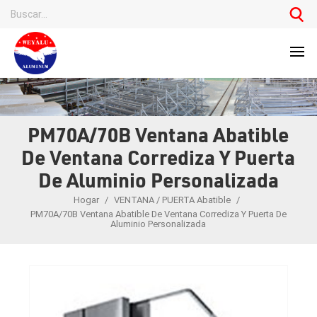
PM70A/70B Ventana Abatible
De Ventana Corrediza Y Puerta
De Aluminio Personalizada
Hogar
/
VENTANA / PUERTA Abatible
/
PM70A/70B Ventana Abatible De Ventana Corrediza Y Puerta De
Aluminio Personalizada