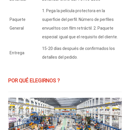
1. Pega la película protectora en la
Paquete
superficie del perfil. Número de perfiles
General
envueltos con film retráctil. 2. Paquete
especial: igual que el requisito del cliente.
15-20 días después de confirmados los
Entrega
detalles del pedido.
POR QUÉ ELEGIRNOS ?