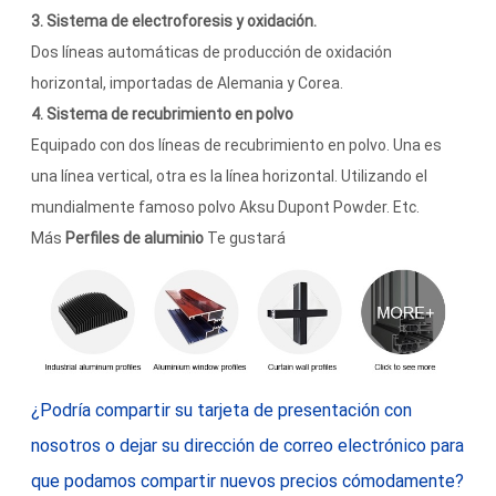
3. Sistema de electroforesis y oxidación.
Dos líneas automáticas de producción de oxidación
horizontal, importadas de Alemania y Corea.
4. Sistema de recubrimiento en polvo
Equipado con dos líneas de recubrimiento en polvo. Una es
una línea vertical, otra es la línea horizontal. Utilizando el
mundialmente famoso polvo Aksu Dupont Powder. Etc.
Más
Perfiles de aluminio
Te gustará
¿Podría compartir su tarjeta de presentación con
nosotros o dejar su dirección de correo electrónico para
que podamos compartir nuevos precios cómodamente?