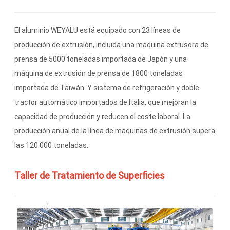
El aluminio WEYALU está equipado con 23 líneas de
producción de extrusión, incluida una máquina extrusora de
prensa de 5000 toneladas importada de Japón y una
máquina de extrusión de prensa de 1800 toneladas
importada de Taiwán. Y sistema de refrigeración y doble
tractor automático importados de Italia, que mejoran la
capacidad de producción y reducen el coste laboral. La
producción anual de la línea de máquinas de extrusión supera
las 120.000 toneladas.
Taller de Tratamiento de Superficies