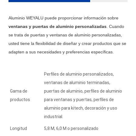
Aluminio WEYALU
puede proporcionar información sobre
ventanas y puertas de aluminio personalizadas
. Cuando
se trata de puertas y ventanas de aluminio personalizadas,
usted tiene la flexibilidad de diseñar y crear productos que se
adapten a sus necesidades y preferencias específicas.
Perfiles de aluminio personalizados,
ventanas de aluminio terminadas,
Gama de
puertas de aluminio, perfiles de aluminio
productos
para ventanas y puertas, perfiles de
aluminio para kitech, decoración y uso
industrial.
Longitud
5,8 M, 6,0 M o personalizado