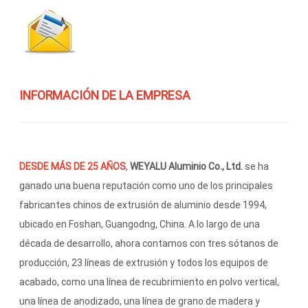
INFORMACIÓN DE LA EMPRESA
DESDE MÁS DE 25 AÑOS
,
WEYALU Aluminio Co., Ltd.
se ha
ganado una buena reputación como uno de los principales
fabricantes chinos de extrusión de aluminio desde 1994,
ubicado en Foshan, Guangodng, China. A lo largo de una
década de desarrollo, ahora contamos con tres sótanos de
producción, 23 líneas de extrusión y todos los equipos de
acabado, como una línea de recubrimiento en polvo vertical,
una línea de anodizado, una línea de grano de madera y