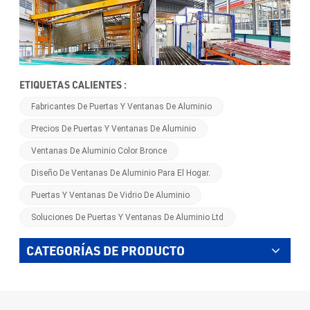
ETIQUETAS CALIENTES :
Fabricantes De Puertas Y Ventanas De Aluminio
Precios De Puertas Y Ventanas De Aluminio
Ventanas De Aluminio Color Bronce
Diseño De Ventanas De Aluminio Para El Hogar.
Puertas Y Ventanas De Vidrio De Aluminio
Soluciones De Puertas Y Ventanas De Aluminio Ltd
CATEGORÍAS DE PRODUCTO