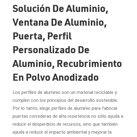
Solución De Aluminio,
Ventana De Aluminio,
Puerta, Perfil
Personalizado De
Aluminio, Recubrimiento
En Polvo Anodizado
Los perfiles de aluminio son un material reciclable y
cumplen con los principios del desarrollo sostenible.
Por lo tanto, elegir perfiles de aluminio para fabricar
puertas correderas de alta resistencia no sólo ayuda a
reducir el desperdicio de recursos, sino que también
ayuda a reducir el impacto ambiental y mejorar la