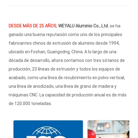
DESDE MÁS DE 25 AÑOS
,
WEYALU Aluminio Co., Ltd.
se ha
ganado una buena reputación como uno de los principales
fabricantes chinos de extrusión de aluminio desde 1994,
ubicado en Foshan, Guangodng, China. A lo largo de una
década de desarrollo, ahora contamos con tres sótanos de
producción, 23 líneas de extrusión y todos los equipos de
acabado, como una línea de recubrimiento en polvo vertical,
una línea de anodizado, una línea de grano de madera y
máquinas CNC. La capacidad de producción anual es de más
de 120.000 toneladas.