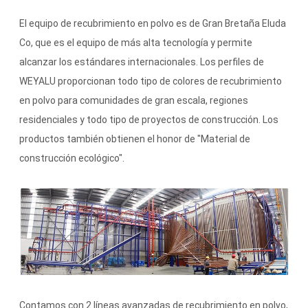
El equipo de recubrimiento en polvo es de Gran Bretaña Eluda
Co, que es el equipo de más alta tecnología y permite
alcanzar los estándares internacionales. Los perfiles de
WEYALU proporcionan todo tipo de colores de recubrimiento
en polvo para comunidades de gran escala, regiones
residenciales y todo tipo de proyectos de construcción. Los
productos también obtienen el honor de "Material de
construcción ecológico".
Contamos con 2 líneas avanzadas de recubrimiento en polvo,