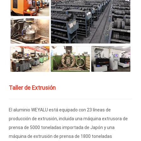
Taller de Extrusión
El aluminio WEYALU está equipado con 23 líneas de
producción de extrusión, incluida una máquina extrusora de
prensa de 5000 toneladas importada de Japón y una
máquina de extrusión de prensa de 1800 toneladas