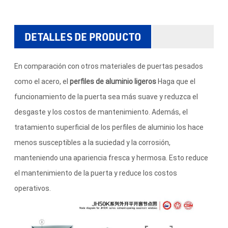
DETALLES DE PRODUCTO
En comparación con otros materiales de puertas pesados
como el acero, el
perfiles de aluminio ligeros
Haga que el
funcionamiento de la puerta sea más suave y reduzca el
desgaste y los costos de mantenimiento. Además, el
tratamiento superficial de los perfiles de aluminio los hace
menos susceptibles a la suciedad y la corrosión,
manteniendo una apariencia fresca y hermosa. Esto reduce
el mantenimiento de la puerta y reduce los costos
operativos.