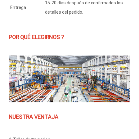
15-20 días después de confirmados los
Entrega
detalles del pedido.
POR QUÉ ELEGIRNOS ?
NUESTRA VENTAJA