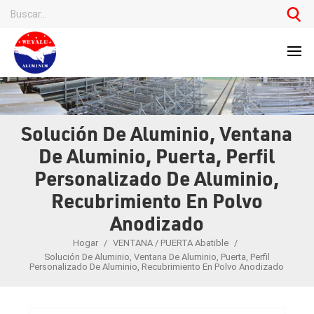
Solución De Aluminio, Ventana
De Aluminio, Puerta, Perfil
Personalizado De Aluminio,
Recubrimiento En Polvo
Anodizado
Hogar
/
VENTANA / PUERTA Abatible
/
Solución De Aluminio, Ventana De Aluminio, Puerta, Perfil
Personalizado De Aluminio, Recubrimiento En Polvo Anodizado