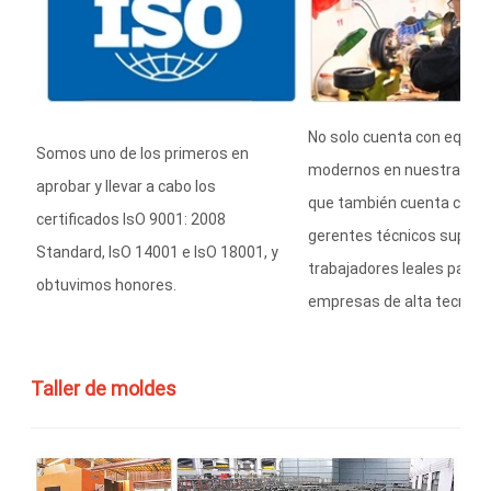
No solo cuenta con equip
Somos uno de los primeros en
modernos en nuestra indus
aprobar y llevar a cabo los
que también cuenta con 
certificados IsO 9001: 2008
gerentes técnicos superi
Standard, IsO 14001 e IsO 18001, y
trabajadores leales para c
obtuvimos honores.
empresas de alta tecnolog
Taller de moldes