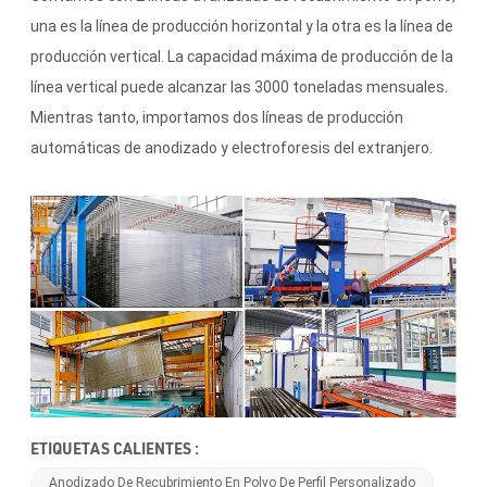
una es la línea de producción horizontal y la otra es la línea de
producción vertical. La capacidad máxima de producción de la
línea vertical puede alcanzar las 3000 toneladas mensuales.
Mientras tanto, importamos dos líneas de producción
automáticas de anodizado y electroforesis del extranjero.
ETIQUETAS CALIENTES :
Anodizado De Recubrimiento En Polvo De Perfil Personalizado