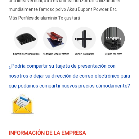
una línea vertical, otra es la línea horizontal. Utilizando el
mundialmente famoso polvo Aksu Dupont Powder. Etc.
Más
Perfiles de aluminio
Te gustará
¿Podría compartir su tarjeta de presentación con
nosotros o dejar su dirección de correo electrónico para
que podamos compartir nuevos precios cómodamente?
INFORMACIÓN DE LA EMPRESA