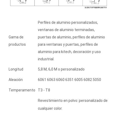
Perfiles de aluminio personalizados,
ventanas de aluminio terminadas,
Gama de
puertas de aluminio, perfiles de aluminio
productos
para ventanas y puertas, perfiles de
aluminio para kitech, decoración y uso
industrial.
Longitud
5,8 M, 6,0 M o personalizado
Aleación
6061 6063 6060 6351 6005 6082 5050
Temperamento
T3 - T8
Revestimiento en polvo: personalizado de
cualquier color.