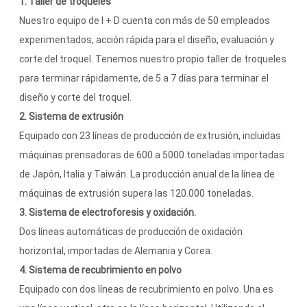
1. Taller de troqueles
Nuestro equipo de I + D cuenta con más de 50 empleados
experimentados, acción rápida para el diseño, evaluación y
corte del troquel. Tenemos nuestro propio taller de troqueles
para terminar rápidamente, de 5 a 7 días para terminar el
diseño y corte del troquel.
2. Sistema de extrusión
Equipado con 23 líneas de producción de extrusión, incluidas
máquinas prensadoras de 600 a 5000 toneladas importadas
de Japón, Italia y Taiwán. La producción anual de la línea de
máquinas de extrusión supera las 120.000 toneladas.
3. Sistema de electroforesis y oxidación.
Dos líneas automáticas de producción de oxidación
horizontal, importadas de Alemania y Corea.
4. Sistema de recubrimiento en polvo
Equipado con dos líneas de recubrimiento en polvo. Una es