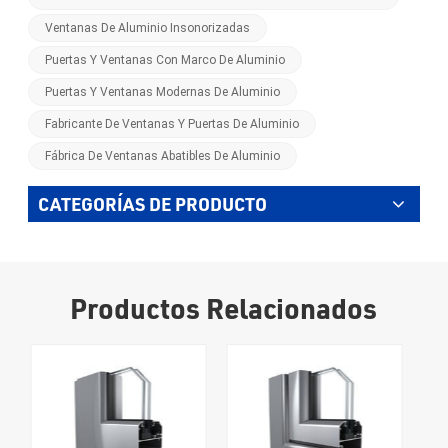
Ventanas De Aluminio Insonorizadas
Puertas Y Ventanas Con Marco De Aluminio
Puertas Y Ventanas Modernas De Aluminio
Fabricante De Ventanas Y Puertas De Aluminio
Fábrica De Ventanas Abatibles De Aluminio
CATEGORÍAS DE PRODUCTO
Productos Relacionados