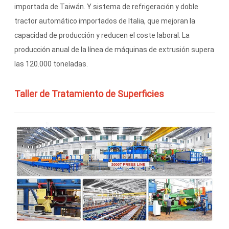
importada de Taiwán. Y sistema de refrigeración y doble
tractor automático importados de Italia, que mejoran la
capacidad de producción y reducen el coste laboral. La
producción anual de la línea de máquinas de extrusión supera
las 120.000 toneladas.
Taller de Tratamiento de Superficies