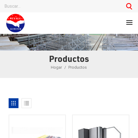
Productos
Hogar
/
Productos