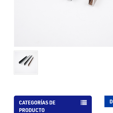
D
CATEGORÍAS DE
PRODUCTO