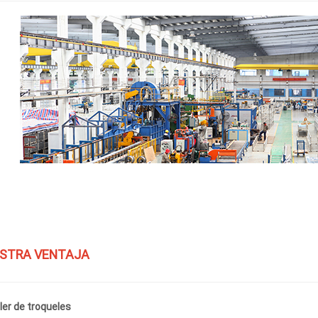
STRA VENTAJA
ller de troqueles