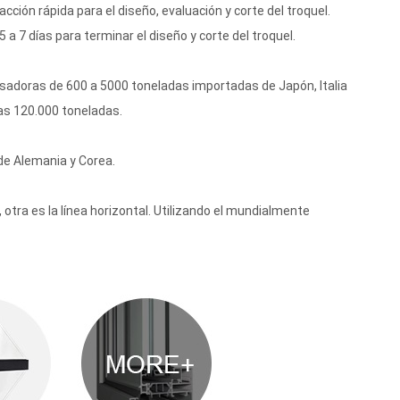
ión rápida para el diseño, evaluación y corte del troquel.
a 7 días para terminar el diseño y corte del troquel.
nsadoras de 600 a 5000 toneladas importadas de Japón, Italia
las 120.000 toneladas.
de Alemania y Corea.
 otra es la línea horizontal. Utilizando el mundialmente