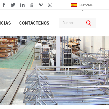
ESPAÑOL
ICIAS
CONTÁCTENOS