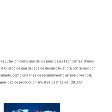
reputación como uno de los principales fabricantes chinos
 A lo largo de una década de desarrollo, ahora contamos con
cabado, como una línea de recubrimiento en polvo vertical,
capacidad de producción anual es de más de 120.000