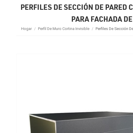
PERFILES DE SECCIÓN DE PARED 
PARA FACHADA DE 
Hogar
/
Perfil De Muro Cortina Invisible
/
Perfiles De Sección D