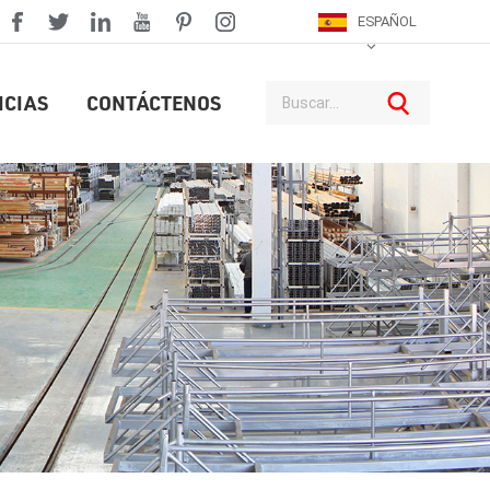
ESPAÑOL
ICIAS
CONTÁCTENOS