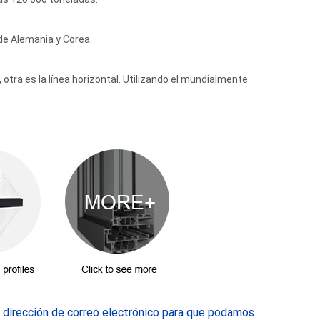
de Alemania y Corea.
 otra es la línea horizontal. Utilizando el mundialmente
u dirección de correo electrónico para que podamos