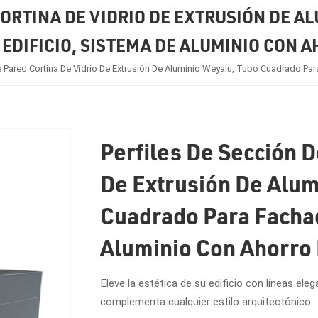
CORTINA DE VIDRIO DE EXTRUSIÓN DE 
EDIFICIO, SISTEMA DE ALUMINIO CON 
e Pared Cortina De Vidrio De Extrusión De Aluminio Weyalu, Tubo Cuadrado Par
Perfiles De Sección D
De Extrusión De Alum
Cuadrado Para Fachad
Aluminio Con Ahorro 
Eleve la estética de su edificio con líneas el
complementa cualquier estilo arquitectónico.