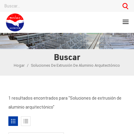
Buscar
Hogar
/
Soluciones De Extrusión De Aluminio Arquitectónico
1 resultados encontrados para "Soluciones de extrusión de
aluminio arquitectónico"