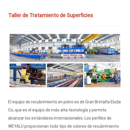
Taller de Tratamiento de Superficies
El equipo de recubrimiento en polvo es de Gran Bretaña Eluda
Co, que es el equipo de más alta tecnología y permite
alcanzar los estándares internacionales. Los perfiles de
WEYALU proporcionan todo tipo de colores de recubrimiento