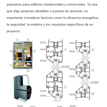
populares para edificios residenciales y comerciales. Ya sea
que elija ventanas abatibles o puertas de aluminio, es
importante considerar factores como la eficiencia energética,
la seguridad, la estética y los requisitos específicos de su
proyecto.