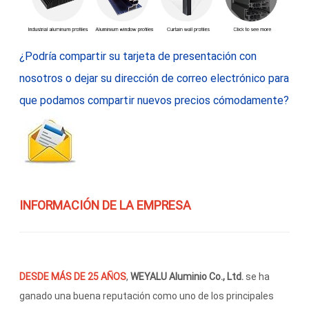
¿Podría compartir su tarjeta de presentación con
nosotros o dejar su dirección de correo electrónico para
que podamos compartir nuevos precios cómodamente?
INFORMACIÓN DE LA EMPRESA
DESDE MÁS DE 25 AÑOS
,
WEYALU Aluminio Co., Ltd.
se ha
ganado una buena reputación como uno de los principales