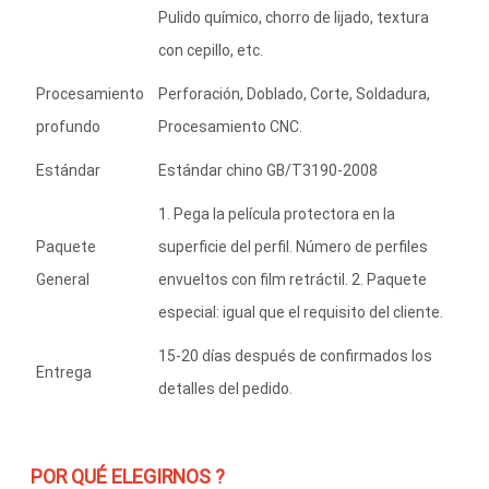
Pulido químico, chorro de lijado, textura
con cepillo, etc.
Procesamiento
Perforación, Doblado, Corte, Soldadura,
profundo
Procesamiento CNC.
Estándar
Estándar chino GB/T3190-2008
1. Pega la película protectora en la
Paquete
superficie del perfil. Número de perfiles
General
envueltos con film retráctil. 2. Paquete
especial: igual que el requisito del cliente.
15-20 días después de confirmados los
Entrega
detalles del pedido.
POR QUÉ ELEGIRNOS ?