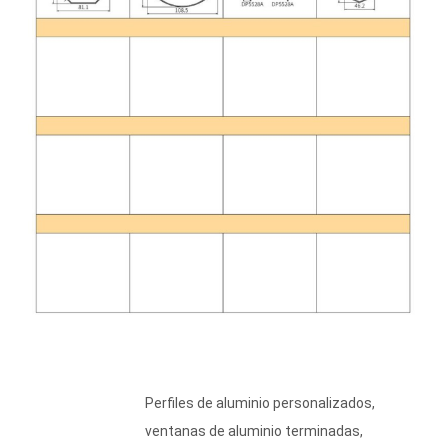
Perfiles de aluminio personalizados,
ventanas de aluminio terminadas,