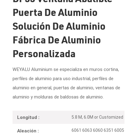
Puerta De Aluminio
Solución De Aluminio
Fábrica De Aluminio
Personalizada
WEYALU Aluminium se especializa en muros cortina,
perfiles de aluminio para uso industrial, perfiles de
aluminio en general, puertas de aluminio, ventanas de
aluminio y molduras de baldosas de aluminio.
5.8 M, 6.0M or Customized
Longitud :
6061 6063 6060 6351 6005
Aleación :