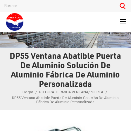
DP55 Ventana Abatible Puerta
De Aluminio Solución De
Aluminio Fábrica De Aluminio
Personalizada
Hogar
/
ROTURA TÉRMICA VENTANA/PUERTA
/
DP55 Ventana Abatible Puerta De Aluminio Solución De Aluminio
Fábrica De Aluminio Personalizada