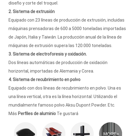
diseño y corte del troquel.
2. Sistema de extrusión
Equipado con 23 líneas de producción de extrusión, incluidas
máquinas prensadoras de 600 a 5000 toneladas importadas
de Japón, Italia y Taiwán. La producción anual de la línea de
máquinas de extrusión supera las 120.000 toneladas.
3. Sistema de electroforesis y oxidación.
Dos líneas automáticas de producción de oxidación
horizontal, importadas de Alemania y Corea.
4. Sistema de recubrimiento en polvo
Equipado con dos líneas de recubrimiento en polvo. Una es
una línea vertical, otra es la línea horizontal. Utilizando el
mundialmente famoso polvo Aksu Dupont Powder. Etc.
Más
Perfiles de aluminio
Te gustará