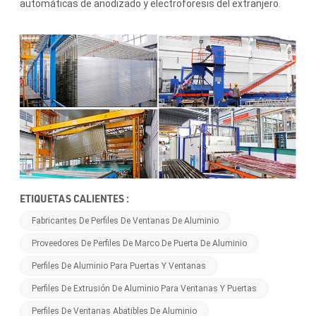
automáticas de anodizado y electroforesis del extranjero.
ETIQUETAS CALIENTES :
Fabricantes De Perfiles De Ventanas De Aluminio
Proveedores De Perfiles De Marco De Puerta De Aluminio
Perfiles De Aluminio Para Puertas Y Ventanas
Perfiles De Extrusión De Aluminio Para Ventanas Y Puertas
Perfiles De Ventanas Abatibles De Aluminio