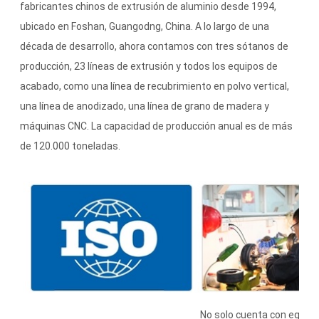
fabricantes chinos de extrusión de aluminio desde 1994,
ubicado en Foshan, Guangodng, China. A lo largo de una
década de desarrollo, ahora contamos con tres sótanos de
producción, 23 líneas de extrusión y todos los equipos de
acabado, como una línea de recubrimiento en polvo vertical,
una línea de anodizado, una línea de grano de madera y
máquinas CNC. La capacidad de producción anual es de más
de 120.000 toneladas.
No solo cuenta con equip