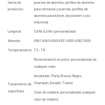
Gama de
puertas de aluminio, perfiles de aluminio
productos
para ventanas y puertas, perfiles de
aluminio para kitech, decoración y uso
industrial.
Longitud
5,8 M, 6,0 M o personalizado
Aleación
6061 6063 6060 6351 6005 6082 5050
Temperamento
T3 - T8
Revestimiento en polvo: personalizado de
cualquier color.
Anodizado: Plata, Bronce, Negro,
Champán, Dorado, Titanio
Tratamiento de
superficies
Color de madera: personalizado cualquier
color de madera.