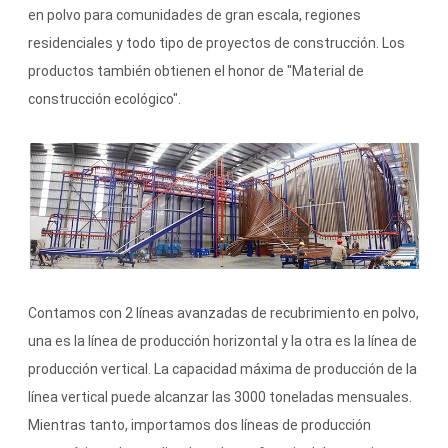
en polvo para comunidades de gran escala, regiones
residenciales y todo tipo de proyectos de construcción. Los
productos también obtienen el honor de "Material de
construcción ecológico".
Contamos con 2 líneas avanzadas de recubrimiento en polvo,
una es la línea de producción horizontal y la otra es la línea de
producción vertical. La capacidad máxima de producción de la
línea vertical puede alcanzar las 3000 toneladas mensuales.
Mientras tanto, importamos dos líneas de producción