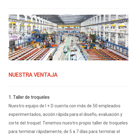
NUESTRA VENTAJA
1. Taller de troqueles
Nuestro equipo de I + D cuenta con más de 50 empleados
experimentados, acción rápida para el diseño, evaluación y
corte del troquel. Tenemos nuestro propio taller de troqueles
para terminar rápidamente, de 5 a 7 días para terminar el