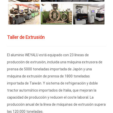
Taller de Extrusión
El aluminio WEYALU está equipado con 23 líneas de
producción de extrusión, incluida una máquina extrusora de
prensa de 5000 toneladas importada de Japón y una
máquina de extrusión de prensa de 1800 toneladas
importada de Taiwán. Y sistema de refrigeración y doble
tractor automático importados de Italia, que mejoran la
capacidad de producción y reducen el coste laboral. La
producción anual de la línea de máquinas de extrusión supera
las 120.000 toneladas.