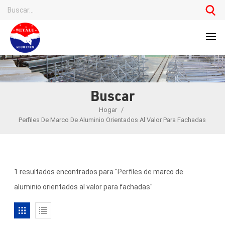
Buscar
Hogar
/
Perfiles De Marco De Aluminio Orientados Al Valor Para Fachadas
1 resultados encontrados para "Perfiles de marco de
aluminio orientados al valor para fachadas"