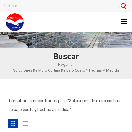
Buscar
Hogar
/
Soluciones De Muro Cortina De Bajo Costo Y Hechas A Medida
1 resultados encontrados para "Soluciones de muro cortina
de bajo costo y hechas a medida"