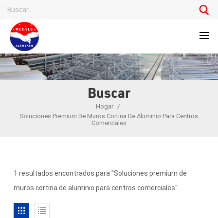
Buscar
Hogar
/
Soluciones Premium De Muros Cortina De Aluminio Para Centros
Comerciales
1 resultados encontrados para "Soluciones premium de
muros cortina de aluminio para centros comerciales"