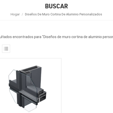
BUSCAR
Hogar
/
Diseños De Muro Cortina De Aluminio Personalizados
ultados encontrados para "Diseños de muro cortina de aluminio perso