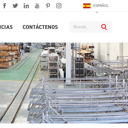
ESPAÑOL
ICIAS
CONTÁCTENOS