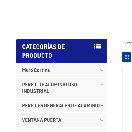
1 res
CATEGORÍAS DE
PRODUCTO
Muro Cortina
PERFIL DE ALUMINIO USO
INDUSTRIAL
PERFILES GENERALES DE ALUMINIO
VENTANA PUERTA