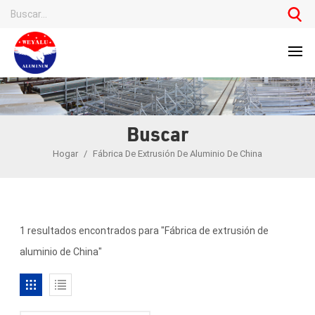
Buscar
Hogar
/
Fábrica De Extrusión De Aluminio De China
1 resultados encontrados para "Fábrica de extrusión de
aluminio de China"