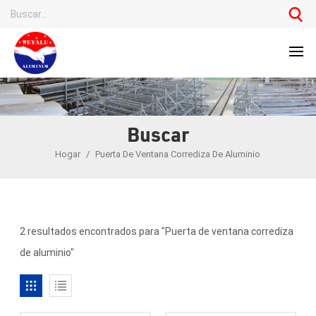
Buscar
Hogar
/
Puerta De Ventana Corrediza De Aluminio
2 resultados encontrados para "Puerta de ventana corrediza
de aluminio"